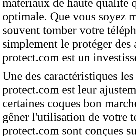
matériaux de haute qualité q
optimale. Que vous soyez ma
souvent tomber votre téléph
simplement le protéger des 
protect.com est un investis
Une des caractéristiques les
protect.com est leur ajustem
certaines coques bon marché
gêner l'utilisation de votre 
protect.com sont conçues s