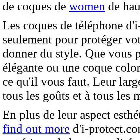
de coques de
women
de haut
Les coques de téléphone d'
seulement pour protéger votr
donner du style. Que vous p
élégante ou une coque color
ce qu'il vous faut. Leur lar
tous les goûts et à tous les
En plus de leur aspect esthé
find out more
d'i-protect.co