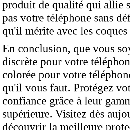
produit de qualité qui allie 
pas votre téléphone sans déf
qu'il mérite avec les coques 
En conclusion, que vous soy
discrète pour votre télépho
colorée pour votre téléphon
qu'il vous faut. Protégez vo
confiance grâce à leur gamm
supérieure. Visitez dès aujo
découvrir la meilleure prote