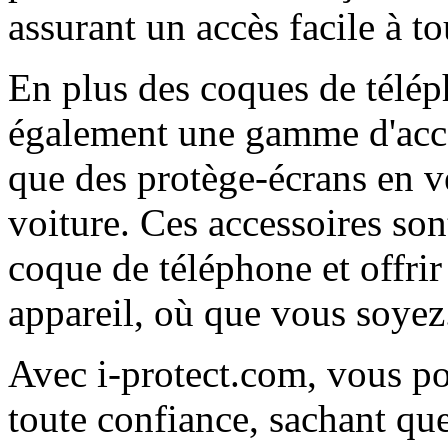
assurant un accès facile à to
En plus des coques de télép
également une gamme d'acce
que des protège-écrans en v
voiture. Ces accessoires so
coque de téléphone et offrir
appareil, où que vous soyez
Avec i-protect.com, vous po
toute confiance, sachant qu