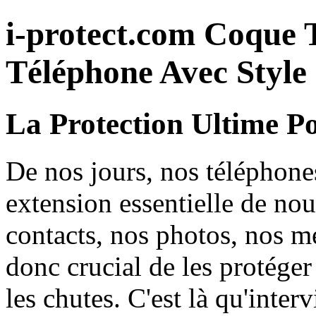
i-protect.com Coque 
Téléphone Avec Style
La Protection Ultime P
De nos jours, nos téléphone
extension essentielle de no
contacts, nos photos, nos me
donc crucial de les protéger 
les chutes. C'est là qu'inte