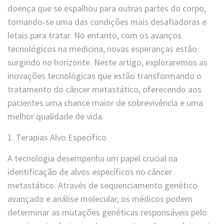
doença que se espalhou para outras partes do corpo,
tornando-se uma das condições mais desafiadoras e
letais para tratar. No entanto, com os avanços
tecnológicos na medicina, novas esperanças estão
surgindo no horizonte. Neste artigo, exploraremos as
inovações tecnológicas que estão transformando o
tratamento do câncer metastático, oferecendo aos
pacientes uma chance maior de sobrevivência e uma
melhor qualidade de vida.
1. Terapias Alvo Específico
A tecnologia desempenha um papel crucial na
identificação de alvos específicos no câncer
metastático. Através de sequenciamento genético
avançado e análise molecular, os médicos podem
determinar as mutações genéticas responsáveis pelo