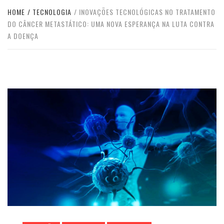
HOME
TECNOLOGIA
INOVAÇÕES TECNOLÓGICAS NO TRATAMENTO
DO CÂNCER METASTÁTICO: UMA NOVA ESPERANÇA NA LUTA CONTRA
A DOENÇA