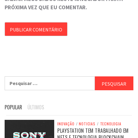
PRÓXIMA VEZ QUE EU COMENTAR.
Pesquisar
por:
POPULAR
ÚLTIMOS
INOVAÇÃO
/
NOTICIAS
/
TECNOLOGIA
PLAYSTATION TEM TRABALHADO EM
NFTS E TECNOLOGIA BLOCKCHAIN,