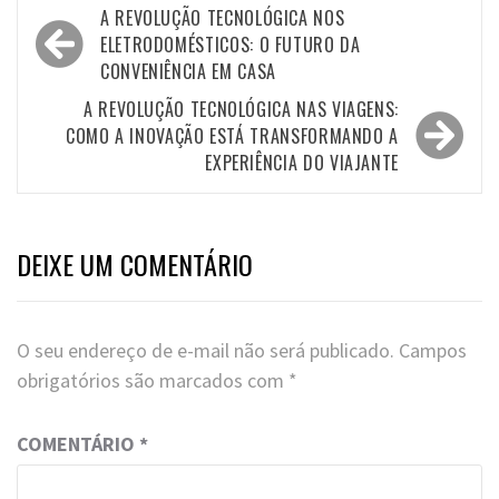
Navegação
A REVOLUÇÃO TECNOLÓGICA NOS
de
ELETRODOMÉSTICOS: O FUTURO DA
CONVENIÊNCIA EM CASA
Post
A REVOLUÇÃO TECNOLÓGICA NAS VIAGENS:
COMO A INOVAÇÃO ESTÁ TRANSFORMANDO A
EXPERIÊNCIA DO VIAJANTE
DEIXE UM COMENTÁRIO
O seu endereço de e-mail não será publicado.
Campos
obrigatórios são marcados com
*
COMENTÁRIO
*