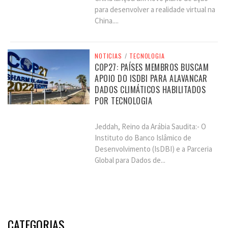
para desenvolver a realidade virtual na
China....
NOTICIAS
/
TECNOLOGIA
COP27: PAÍSES MEMBROS BUSCAM
APOIO DO ISDBI PARA ALAVANCAR
DADOS CLIMÁTICOS HABILITADOS
POR TECNOLOGIA
Jeddah, Reino da Arábia Saudita:- O
Instituto do Banco Islâmico de
Desenvolvimento (IsDBI) e a Parceria
Global para Dados de...
CATEGORIAS