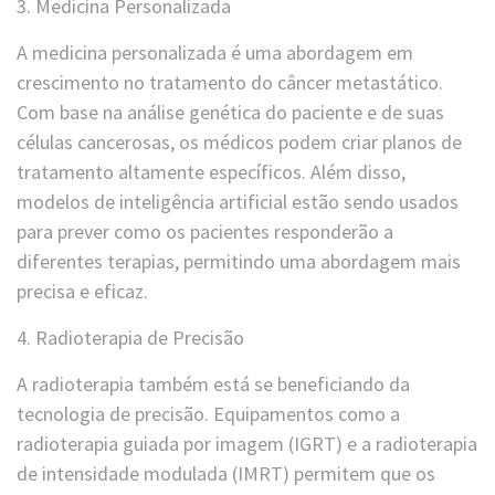
3. Medicina Personalizada
A medicina personalizada é uma abordagem em
crescimento no tratamento do câncer metastático.
Com base na análise genética do paciente e de suas
células cancerosas, os médicos podem criar planos de
tratamento altamente específicos. Além disso,
modelos de inteligência artificial estão sendo usados
para prever como os pacientes responderão a
diferentes terapias, permitindo uma abordagem mais
precisa e eficaz.
4. Radioterapia de Precisão
A radioterapia também está se beneficiando da
tecnologia de precisão. Equipamentos como a
radioterapia guiada por imagem (IGRT) e a radioterapia
de intensidade modulada (IMRT) permitem que os