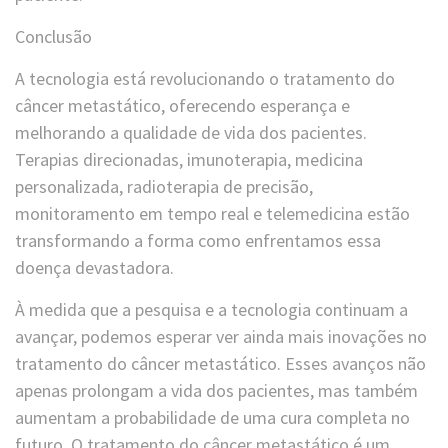
Conclusão
A tecnologia está revolucionando o tratamento do
câncer metastático, oferecendo esperança e
melhorando a qualidade de vida dos pacientes.
Terapias direcionadas, imunoterapia, medicina
personalizada, radioterapia de precisão,
monitoramento em tempo real e telemedicina estão
transformando a forma como enfrentamos essa
doença devastadora.
À medida que a pesquisa e a tecnologia continuam a
avançar, podemos esperar ver ainda mais inovações no
tratamento do câncer metastático. Esses avanços não
apenas prolongam a vida dos pacientes, mas também
aumentam a probabilidade de uma cura completa no
futuro. O tratamento do câncer metastático é um