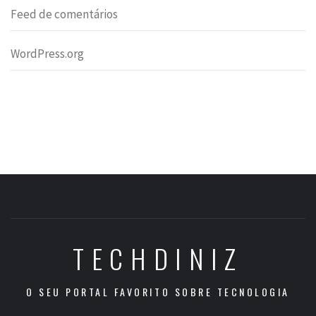
Feed de comentários
WordPress.org
TECHDINIZ
O SEU PORTAL FAVORITO SOBRE TECNOLOGIA