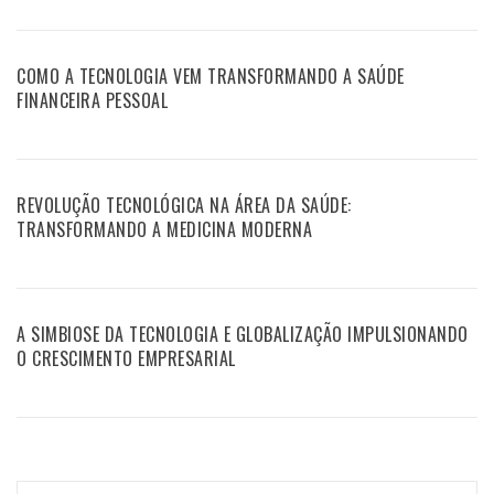
COMO A TECNOLOGIA VEM TRANSFORMANDO A SAÚDE
FINANCEIRA PESSOAL
REVOLUÇÃO TECNOLÓGICA NA ÁREA DA SAÚDE:
TRANSFORMANDO A MEDICINA MODERNA
A SIMBIOSE DA TECNOLOGIA E GLOBALIZAÇÃO IMPULSIONANDO
O CRESCIMENTO EMPRESARIAL