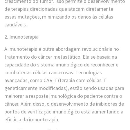
crescimento do tumor. Isso permite o desenvolvimento
de terapias direcionadas que atacam diretamente
essas mutações, minimizando os danos às células
saudáveis.
2. Imunoterapia
A imunoterapia é outra abordagem revolucionária no
tratamento do câncer metastático. Ela se baseia na
capacidade do sistema imunológico de reconhecer e
combater as células cancerosas. Tecnologias
avançadas, como CAR-T (terapia com células T
geneticamente modificadas), estão sendo usadas para
melhorar a resposta imunológica do paciente contra o
câncer. Além disso, o desenvolvimento de inibidores de
pontos de verificação imunológico está aumentando a
eficácia da imunoterapia.