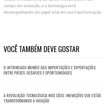
campo em evolução, e a tecnologia está
desempenhando um papel vital em sua transformação.
VOCÊ TAMBÉM DEVE GOSTAR
O INTRINCADO MUNDO DAS IMPORTAÇÕES E EXPORTAÇÕES
ENTRE PAÍSES: DESAFIOS E OPORTUNIDADES
A REVOLUÇÃO TECNOLÓGICA NOS CÉUS: INOVAÇÕES QUE ESTÃO
TRANSFORMANDO A AVIAÇÃO