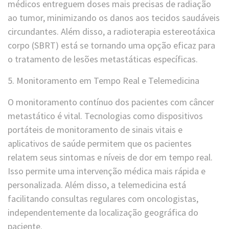
médicos entreguem doses mais precisas de radiação
ao tumor, minimizando os danos aos tecidos saudáveis
circundantes. Além disso, a radioterapia estereotáxica
corpo (SBRT) está se tornando uma opção eficaz para
o tratamento de lesões metastáticas específicas.
5. Monitoramento em Tempo Real e Telemedicina
O monitoramento contínuo dos pacientes com câncer
metastático é vital. Tecnologias como dispositivos
portáteis de monitoramento de sinais vitais e
aplicativos de saúde permitem que os pacientes
relatem seus sintomas e níveis de dor em tempo real.
Isso permite uma intervenção médica mais rápida e
personalizada. Além disso, a telemedicina está
facilitando consultas regulares com oncologistas,
independentemente da localização geográfica do
paciente.