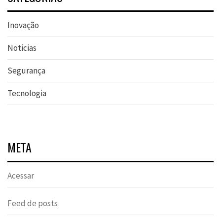
Inovação
Noticias
Segurança
Tecnologia
META
Acessar
Feed de posts